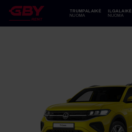
TRUMPALAIKĖ
ILGALAIKĖ
NUOMA
NUOMA