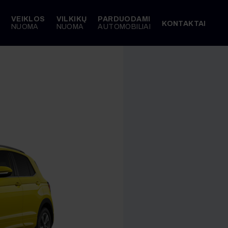
VEIKLOS
VILKIKŲ
PARDUODAMI
KONTAKTAI
NUOMA
NUOMA
AUTOMOBILIAI