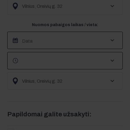
Nuomos pabaigos laikas / vieta:
Papildomai galite užsakyti: